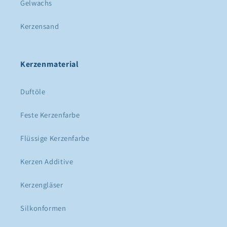
Gelwachs
Kerzensand
Kerzenmaterial
Duftöle
Feste Kerzenfarbe
Flüssige Kerzenfarbe
Kerzen Additive
Kerzengläser
Silkonformen