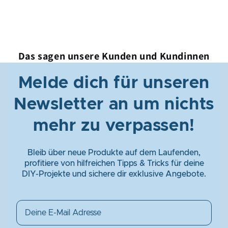
Das sagen unsere Kunden und Kundinnen
Melde dich für unseren
Newsletter an um nichts
mehr zu verpassen!
Bleib über neue Produkte auf dem Laufenden,
profitiere von hilfreichen Tipps & Tricks für deine
DIY-Projekte und sichere dir exklusive Angebote.
Email