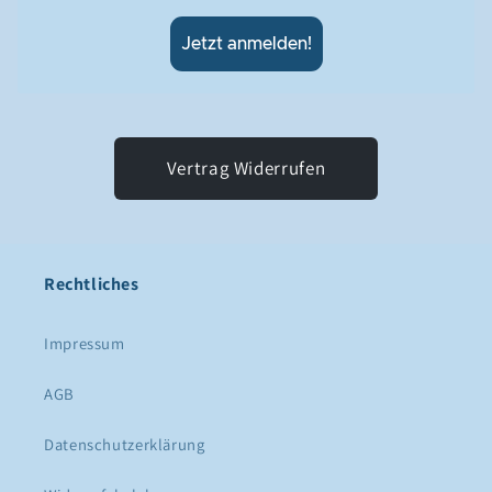
Jetzt anmelden!
Vertrag Widerrufen
Rechtliches
Impressum
AGB
Datenschutzerklärung