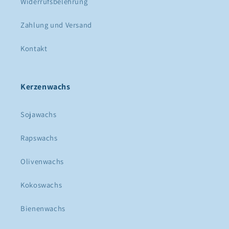
Widerrufsbelehrung
Zahlung und Versand
Kontakt
Kerzenwachs
Sojawachs
Rapswachs
Olivenwachs
Kokoswachs
Bienenwachs