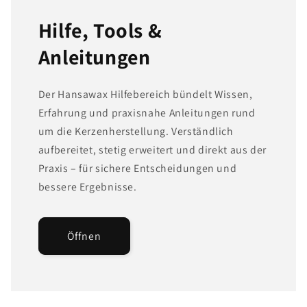
Hilfe, Tools &
Anleitungen
Der Hansawax Hilfebereich bündelt Wissen,
Erfahrung und praxisnahe Anleitungen rund
um die Kerzenherstellung. Verständlich
aufbereitet, stetig erweitert und direkt aus der
Praxis – für sichere Entscheidungen und
bessere Ergebnisse.
Öffnen