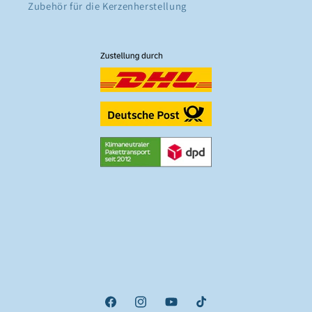
Zubehör für die Kerzenherstellung
Facebook
Instagram
YouTube
TikTok