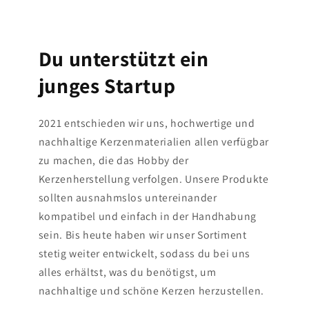
Du unterstützt ein
junges Startup
2021 entschieden wir uns, hochwertige und
nachhaltige Kerzenmaterialien allen verfügbar
zu machen, die das Hobby der
Kerzenherstellung verfolgen. Unsere Produkte
sollten ausnahmslos untereinander
kompatibel und einfach in der Handhabung
sein. Bis heute haben wir unser Sortiment
stetig weiter entwickelt, sodass du bei uns
alles erhältst, was du benötigst, um
nachhaltige und schöne Kerzen herzustellen.