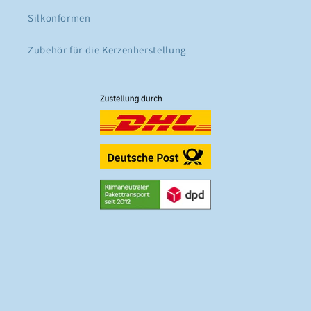
Silkonformen
Zubehör für die Kerzenherstellung