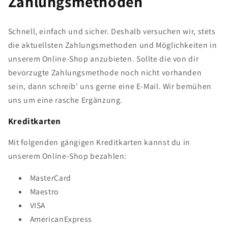
Zahlungsmethoden
Schnell, einfach und sicher. Deshalb versuchen wir, stets
die aktuellsten Zahlungsmethoden und Möglichkeiten in
unserem Online-Shop anzubieten. Sollte die von dir
bevorzugte Zahlungsmethode noch nicht vorhanden
sein, dann schreib' uns gerne eine E-Mail. Wir bemühen
uns um eine rasche Ergänzung.
Kreditkarten
Mit folgenden gängigen Kreditkarten kannst du in
unserem Online-Shop bezahlen:
MasterCard
Maestro
VISA
AmericanExpress