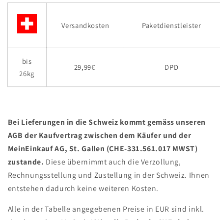
Versandkosten
Paketdienstleister
bis
29,99€
DPD
26kg
Bei Lieferungen in die Schweiz kommt gemäss unseren
AGB der Kaufvertrag zwischen dem Käufer und der
MeinEinkauf AG, St. Gallen (CHE-331.561.017 MWST)
zustande.
Diese übernimmt auch die Verzollung,
Rechnungsstellung und Zustellung in der Schweiz. Ihnen
entstehen dadurch keine weiteren Kosten.
Alle in der Tabelle angegebenen Preise in EUR sind inkl.