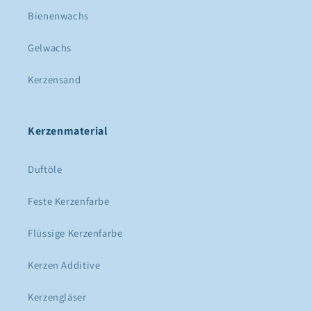
Bienenwachs
Gelwachs
Kerzensand
Kerzenmaterial
Duftöle
Feste Kerzenfarbe
Flüssige Kerzenfarbe
Kerzen Additive
Kerzengläser