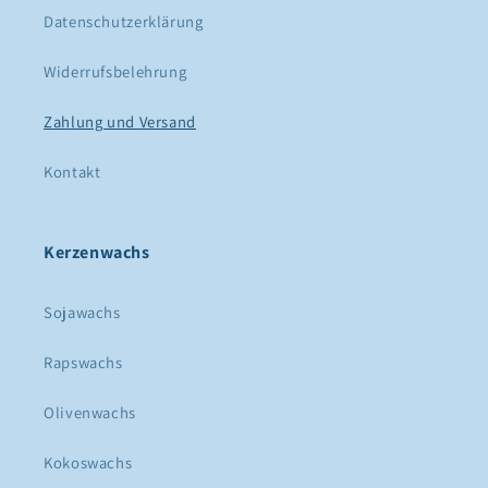
Datenschutzerklärung
Widerrufsbelehrung
Zahlung und Versand
Kontakt
Kerzenwachs
Sojawachs
Rapswachs
Olivenwachs
Kokoswachs