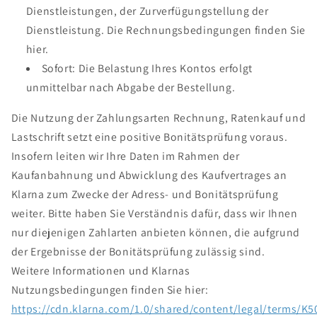
Dienstleistungen, der Zurverfügungstellung der
Dienstleistung. Die Rechnungsbedingungen finden Sie
hier.
Sofort: Die Belastung Ihres Kontos erfolgt
unmittelbar nach Abgabe der Bestellung.
Die Nutzung der Zahlungsarten Rechnung, Ratenkauf und
Lastschrift setzt eine positive Bonitätsprüfung voraus.
Insofern leiten wir Ihre Daten im Rahmen der
Kaufanbahnung und Abwicklung des Kaufvertrages an
Klarna zum Zwecke der Adress- und Bonitätsprüfung
weiter. Bitte haben Sie Verständnis dafür, dass wir Ihnen
nur diejenigen Zahlarten anbieten können, die aufgrund
der Ergebnisse der Bonitätsprüfung zulässig sind.
Weitere Informationen und Klarnas
Nutzungsbedingungen finden Sie hier:
https://cdn.klarna.com/1.0/shared/content/legal/terms/K