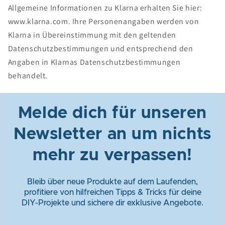
Allgemeine Informationen zu Klarna erhalten Sie hier:
www.klarna.com. Ihre Personenangaben werden von
Klarna in Übereinstimmung mit den geltenden
Datenschutzbestimmungen und entsprechend den
Angaben in Klarnas Datenschutzbestimmungen
behandelt.
Melde dich für unseren
Newsletter an um nichts
mehr zu verpassen!
Bleib über neue Produkte auf dem Laufenden,
profitiere von hilfreichen Tipps & Tricks für deine
DIY-Projekte und sichere dir exklusive Angebote.