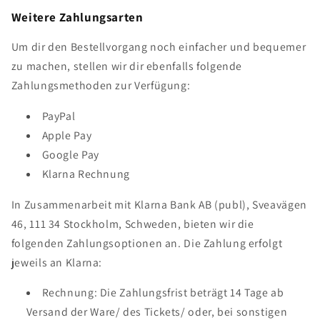
Weitere Zahlungsarten
Um dir den Bestellvorgang noch einfacher und bequemer
zu machen, stellen wir dir ebenfalls folgende
Zahlungsmethoden zur Verfügung:
PayPal
Apple Pay
Google Pay
Klarna Rechnung
In Zusammenarbeit mit Klarna Bank AB (publ), Sveavägen
46, 111 34 Stockholm, Schweden, bieten wir die
folgenden Zahlungsoptionen an. Die Zahlung erfolgt
jeweils an Klarna:
Rechnung: Die Zahlungsfrist beträgt 14 Tage ab
Versand der Ware/ des Tickets/ oder, bei sonstigen