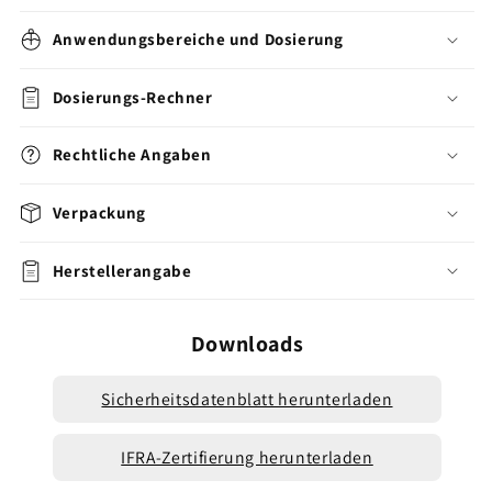
Anwendungsbereiche und Dosierung
Dosierungs-Rechner
Rechtliche Angaben
Verpackung
Herstellerangabe
Downloads
Sicherheitsdatenblatt herunterladen
IFRA-Zertifierung herunterladen