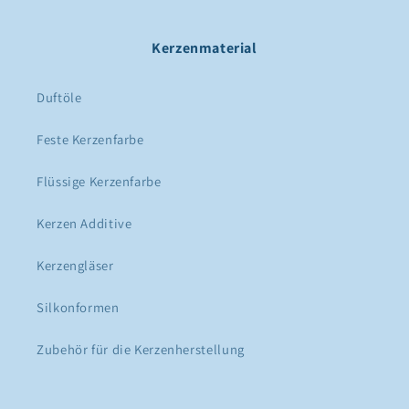
Kerzenmaterial
Duftöle
Feste Kerzenfarbe
Flüssige Kerzenfarbe
Kerzen Additive
Kerzengläser
Silkonformen
Zubehör für die Kerzenherstellung