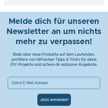
Melde dich für unseren
Newsletter an um nichts
mehr zu verpassen!
Bleib über neue Produkte auf dem Laufenden,
profitiere von hilfreichen Tipps & Tricks für deine
DIY-Projekte und sichere dir exklusive Angebote.
Email
Jetzt anmelden!