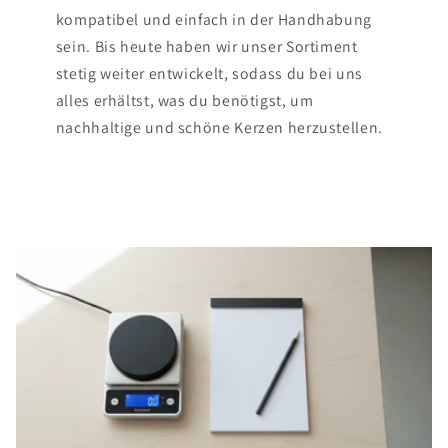
kompatibel und einfach in der Handhabung
sein. Bis heute haben wir unser Sortiment
stetig weiter entwickelt, sodass du bei uns
alles erhältst, was du benötigst, um
nachhaltige und schöne Kerzen herzustellen.