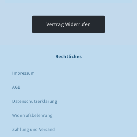
Vertrag Widerrufen
Rechtliches
Impressum
AGB
Datenschutzerklärung
Widerrufsbelehrung
Zahlung und Versand