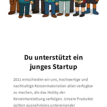
Du unterstützt ein
junges Startup
2021 entschieden wir uns, hochwertige und
nachhaltige Kerzenmaterialien allen verfügbar
zu machen, die das Hobby der
Kerzenherstellung verfolgen. Unsere Produkte
sollten ausnahmslos untereinander