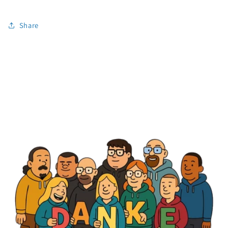
Share