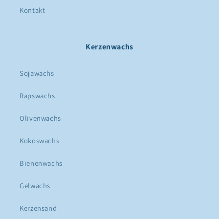
Kontakt
Kerzenwachs
Sojawachs
Rapswachs
Olivenwachs
Kokoswachs
Bienenwachs
Gelwachs
Kerzensand