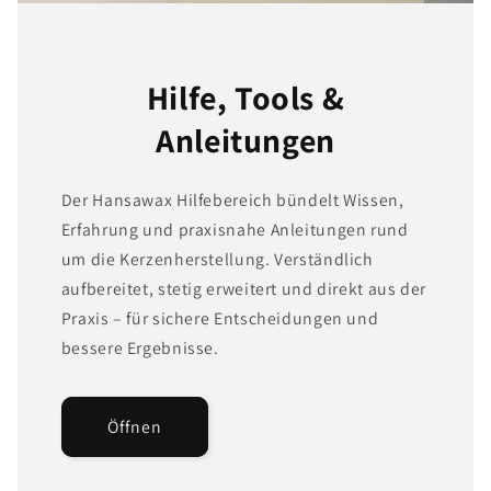
Hilfe, Tools &
Anleitungen
Der Hansawax Hilfebereich bündelt Wissen,
Erfahrung und praxisnahe Anleitungen rund
um die Kerzenherstellung. Verständlich
aufbereitet, stetig erweitert und direkt aus der
Praxis – für sichere Entscheidungen und
bessere Ergebnisse.
Öffnen