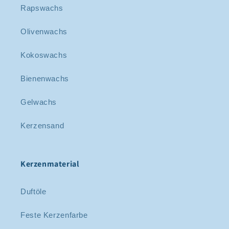
Rapswachs
Olivenwachs
Kokoswachs
Bienenwachs
Gelwachs
Kerzensand
Kerzenmaterial
Duftöle
Feste Kerzenfarbe