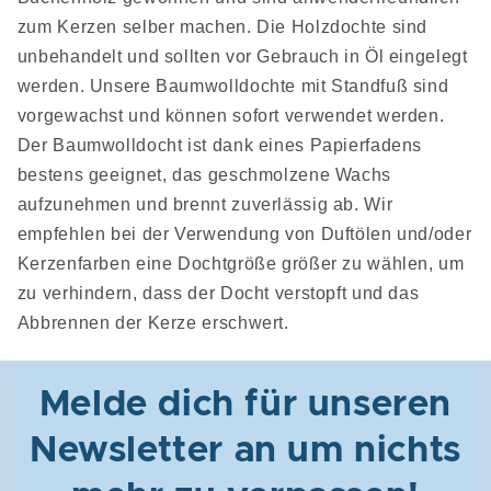
zum Kerzen selber machen. Die Holzdochte sind
unbehandelt und sollten vor Gebrauch in Öl eingelegt
werden. Unsere Baumwolldochte mit Standfuß sind
vorgewachst und können sofort verwendet werden.
Der Baumwolldocht ist dank eines Papierfadens
bestens geeignet, das geschmolzene Wachs
aufzunehmen und brennt zuverlässig ab. Wir
empfehlen bei der Verwendung von Duftölen und/oder
Kerzenfarben eine Dochtgröße größer zu wählen, um
zu verhindern, dass der Docht verstopft und das
Abbrennen der Kerze erschwert.
Melde dich für unseren
Newsletter an um nichts