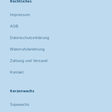
Rechtliches
Impressum
AGB
Datenschutzerklärung
Widerrufsbelehrung
Zahlung und Versand
Kontakt
Kerzenwachs
Sojawachs