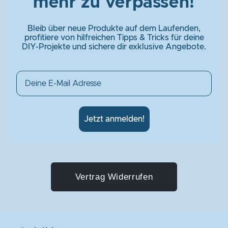
mehr zu verpassen!
Bleib über neue Produkte auf dem Laufenden,
profitiere von hilfreichen Tipps & Tricks für deine
DIY-Projekte und sichere dir exklusive Angebote.
Email
Jetzt anmelden!
Vertrag Widerrufen