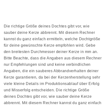
Die richtige Größe deines Dochtes gibt vor, wie
sauber deine Kerze abbrennt. Mit diesem Rechner
kannst du ganz einfach ermitteln, welche Dochtgröße
für deine gewünschte Kerze empfohlen wird. Gebe
den breitesten Durchmesser deiner Kerze in mm an.
Bitte Beachte, dass die Angaben aus diesem Rechner
nur Empfehlungen sind und keine verbindlichen
Angaben, die ein sauberes Abbrandverhalten deiner
Kerze garantieren, da bei der Kerzenherstellung sehr
viele kleine Details im Produktionsablauf über Erfolg
und Misserfolg entscheiden. Die richtige Größe
deines Dochtes gibt vor, wie sauber deine Kerze
abbrennt. Mit diesem Rechner kannst du ganz einfach