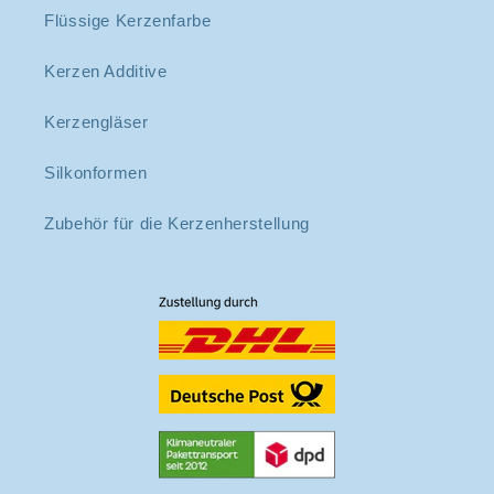
Flüssige Kerzenfarbe
Kerzen Additive
Kerzengläser
Silkonformen
Zubehör für die Kerzenherstellung