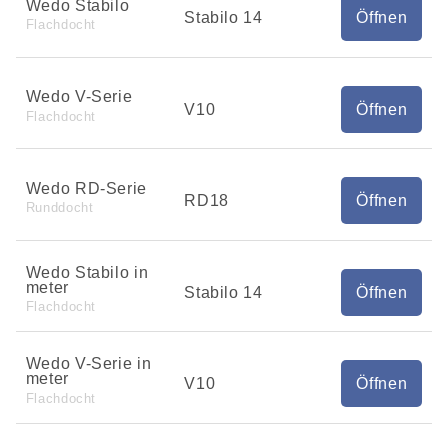
Wedo Stabilo
Stabilo 14
Öffnen
Flachdocht
Wedo V-Serie
V10
Öffnen
Flachdocht
Wedo RD-Serie
RD18
Öffnen
Runddocht
Wedo Stabilo in
meter
Stabilo 14
Öffnen
Flachdocht
Wedo V-Serie in
meter
V10
Öffnen
Flachdocht